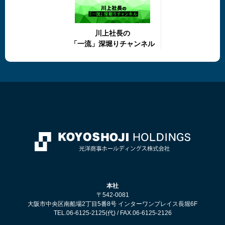
川上社長の
「一流」深堀りチャンネル
本社
〒542-0081
大阪市中央区南船場2丁目5番8号 インターワンプレイス長堀6F
TEL.06-6125-2125(代) / FAX.06-6125-2126