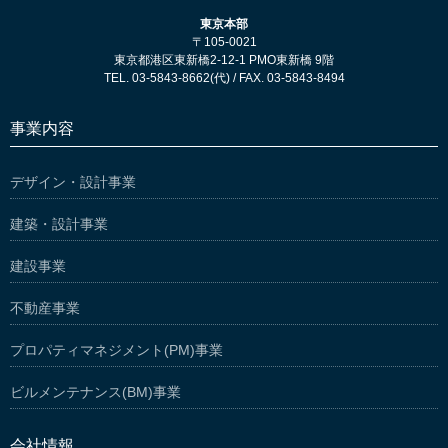
東京本部
〒105-0021
東京都港区東新橋2-12-1 PMO東新橋 9階
TEL. 03-5843-8662(代) / FAX. 03-5843-8494
事業内容
デザイン・設計事業
建築・設計事業
建設事業
不動産事業
プロパティマネジメント(PM)事業
ビルメンテナンス(BM)事業
会社情報