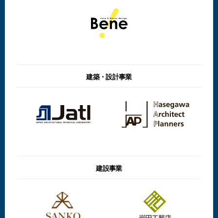
建築・設計事業
建設事業