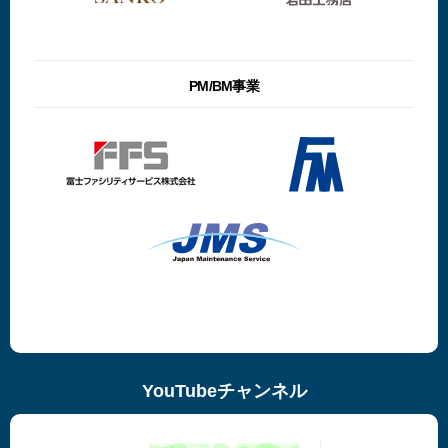
PM/BM事業
YouTubeチャンネル