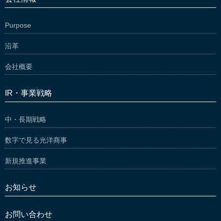
Purpose
沿革
会社概要
IR・事業戦略
中・長期戦略
数字で見る光洋商事
新規推進事業
お知らせ
お問い合わせ