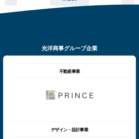
光洋商事グループ企業
不動産事業
デザイン・設計事業