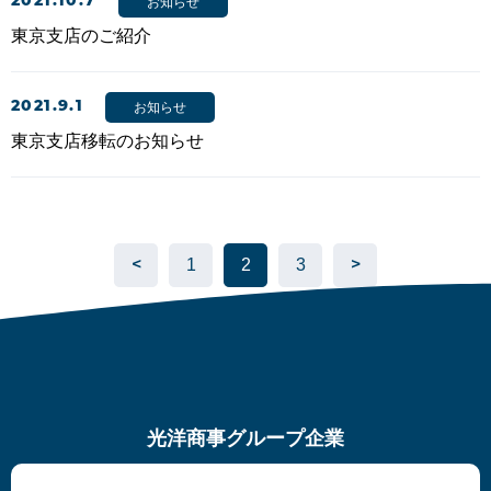
2021.10.7
お知らせ
東京支店のご紹介
2021.9.1
お知らせ
東京支店移転のお知らせ
1
2
3
<
>
光洋商事グループ企業