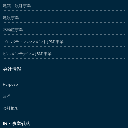
建築・設計事業
建設事業
不動産事業
プロパティマネジメント(PM)事業
ビルメンテナンス(BM)事業
会社情報
Purpose
沿革
会社概要
IR・事業戦略