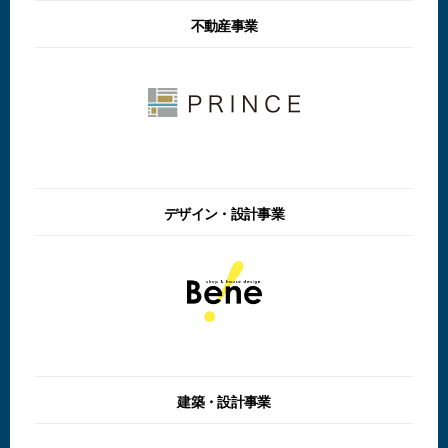
不動産事業
デザイン・設計事業
建築・設計事業