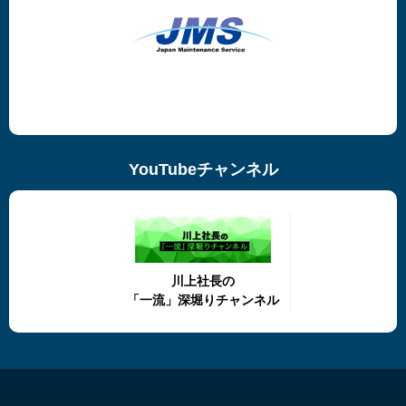
YouTubeチャンネル
川上社長の
「一流」深堀りチャンネル