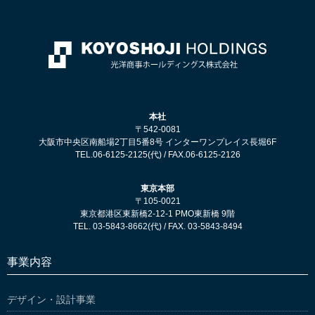
本社
〒542-0081
大阪市中央区南船場2丁目5番8号 インターワンプレイス長堀6F
TEL.06-6125-2125(代) / FAX.06-6125-2126
東京本部
〒105-0021
東京都港区東新橋2-12-1 PMO東新橋 9階
TEL. 03-5843-8662(代) / FAX. 03-5843-8494
事業内容
デザイン・設計事業